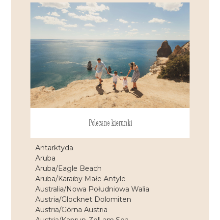
Polecane kierunki
Antarktyda
Aruba
Aruba/Eagle Beach
Aruba/Karaiby Małe Antyle
Australia/Nowa Południowa Walia
Austria/Glocknet Dolomiten
Austria/Górna Austria