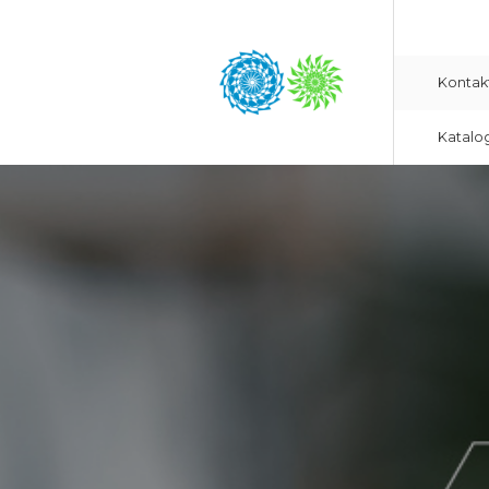
Kontak
Katalo