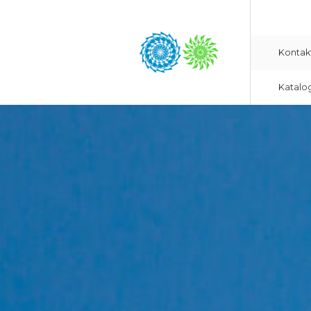
Kontak
Katalo