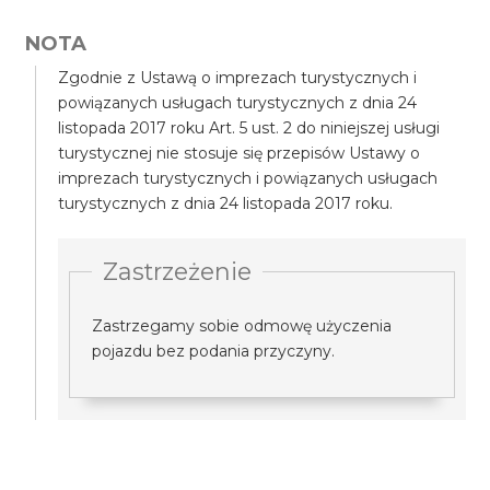
NOTA
Zgodnie z Ustawą o imprezach turystycznych i
powiązanych usługach turystycznych z dnia 24
listopada 2017 roku Art. 5 ust. 2 do niniejszej usługi
turystycznej nie stosuje się przepisów Ustawy o
imprezach turystycznych i powiązanych usługach
turystycznych z dnia 24 listopada 2017 roku.
Zastrzeżenie
Zastrzegamy sobie odmowę użyczenia
pojazdu bez podania przyczyny.