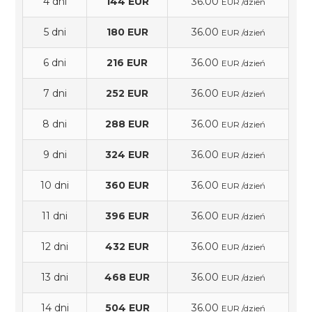
4 dni
144 EUR
36.00
EUR /dzień
5 dni
180 EUR
36.00
EUR /dzień
6 dni
216 EUR
36.00
EUR /dzień
7 dni
252 EUR
36.00
EUR /dzień
8 dni
288 EUR
36.00
EUR /dzień
9 dni
324 EUR
36.00
EUR /dzień
10 dni
360 EUR
36.00
EUR /dzień
11 dni
396 EUR
36.00
EUR /dzień
12 dni
432 EUR
36.00
EUR /dzień
13 dni
468 EUR
36.00
EUR /dzień
14 dni
504 EUR
36.00
EUR /dzień