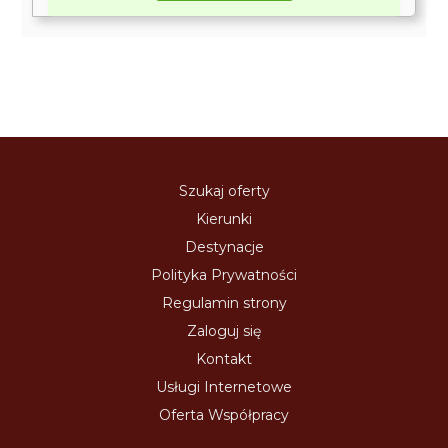
Szukaj oferty
Kierunki
Destynacje
Polityka Prywatności
Regulamin strony
Zaloguj się
Kontakt
Usługi Internetowe
Oferta Współpracy