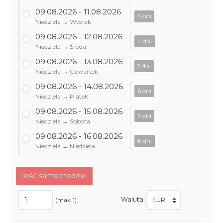
09.08.2026 - 11.08.2026
3 dni
Niedziela → Wtorek
09.08.2026 - 12.08.2026
4 dni
Niedziela → Środa
09.08.2026 - 13.08.2026
5 dni
Niedziela → Czwartek
09.08.2026 - 14.08.2026
6 dni
Niedziela → Piątek
09.08.2026 - 15.08.2026
7 dni
Niedziela → Sobota
09.08.2026 - 16.08.2026
8 dni
Niedziela → Niedziela
Ilość samochodów:
Waluta:
(max. 1)