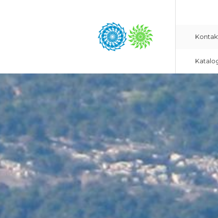
Kontak
Katalo