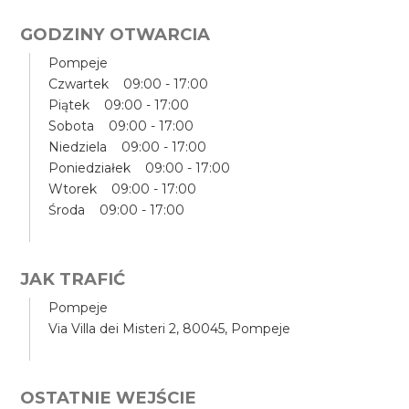
GODZINY OTWARCIA
Pompeje
Czwartek 09:00 - 17:00
Piątek 09:00 - 17:00
Sobota 09:00 - 17:00
Niedziela 09:00 - 17:00
Poniedziałek 09:00 - 17:00
Wtorek 09:00 - 17:00
Środa 09:00 - 17:00
JAK TRAFIĆ
Pompeje
Via Villa dei Misteri 2, 80045, Pompeje
OSTATNIE WEJŚCIE