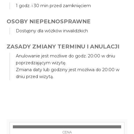
1 godz. i 30 min przed zamknięciem
OSOBY NIEPEŁNOSPRAWNE
Dostępny dla wózków inwalidzkich
ZASADY ZMIANY TERMINU I ANULACJI
Anulowanie jest możliwe do godz. 20:00 w dniu
poprzedzającym wizytę.
Zmiana daty lub godziny jest możliwa do 20:00 w
dniu przed wizytą.
CENA