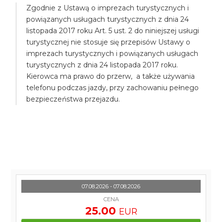
Zgodnie z Ustawą o imprezach turystycznych i
powiązanych usługach turystycznych z dnia 24
listopada 2017 roku Art. 5 ust. 2 do niniejszej usługi
turystycznej nie stosuje się przepisów Ustawy o
imprezach turystycznych i powiązanych usługach
turystycznych z dnia 24 listopada 2017 roku.
Kierowca ma prawo do przerw, a także używania
telefonu podczas jazdy, przy zachowaniu pełnego
bezpieczeństwa przejazdu.
07.08.2026 - 07.08.2026
CENA
25.00
EUR