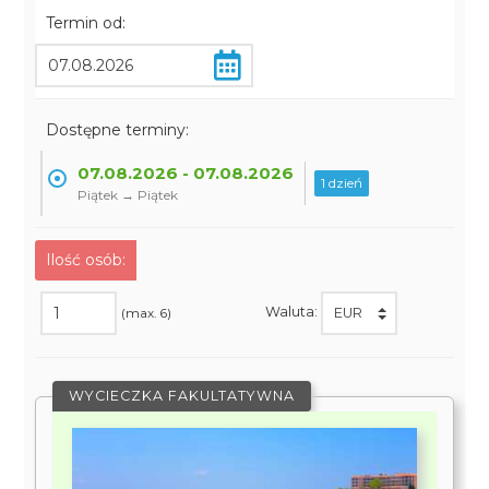
Termin od:
Dostępne terminy:
07.08.2026 - 07.08.2026
1 dzień
Piątek → Piątek
Ilość osób:
Waluta:
(max. 6)
WYCIECZKA FAKULTATYWNA