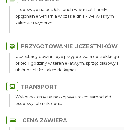
Propozycje na posiłek: lunch w Sunset Family.
opcjonalnie winiarnia w czasie dnia - we własnym
zakresie i wyborze
PRZYGOTOWANIE UCZESTNIKÓW
Uczestnicy powinni być przygotowani do trekkingu
około 1 godziny w terenie łatwym, sprzęt plażowy i
ubiór na plaże, także do kąpieli.
TRANSPORT
Wykorzystamy na naszej wycieczce samochód
osobowy lub mikrobus.
CENA ZAWIERA