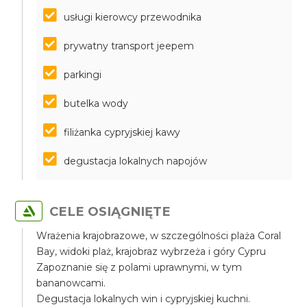
usługi kierowcy przewodnika
prywatny transport jeepem
parkingi
butelka wody
filiżanka cypryjskiej kawy
degustacja lokalnych napojów
CELE OSIĄGNIĘTE
Wrażenia krajobrazowe, w szczególności plaża Coral
Bay, widoki plaż, krajobraz wybrzeża i góry Cypru
Zapoznanie się z polami uprawnymi, w tym
bananowcami.
Degustacja lokalnych win i cypryjskiej kuchni.