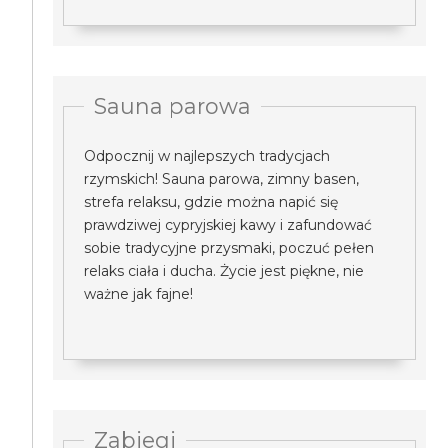
Sauna parowa
Odpocznij w najlepszych tradycjach
rzymskich! Sauna parowa, zimny basen,
strefa relaksu, gdzie można napić się
prawdziwej cypryjskiej kawy i zafundować
sobie tradycyjne przysmaki, poczuć pełen
relaks ciała i ducha. Życie jest piękne, nie
ważne jak fajne!
Zabiegi