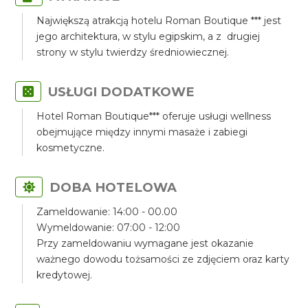
Największą atrakcją hotelu Roman Boutique *** jest
jego architektura, w stylu egipskim, a z drugiej
strony w stylu twierdzy średniowiecznej.
USŁUGI DODATKOWE
Hotel Roman Boutique*** oferuje usługi wellness
obejmujące między innymi masaże i zabiegi
kosmetyczne.
DOBA HOTELOWA
Zameldowanie: 14:00 - 00.00
Wymeldowanie: 07:00 - 12:00
Przy zameldowaniu wymagane jest okazanie
ważnego dowodu tożsamości ze zdjęciem oraz karty
kredytowej.