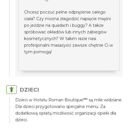
Chcesz poczuć pełne odprężenie całego
ciała? Czy można złagodzić napięcie mięśni
po jeździe na quadach i buggy? A także
spróbować okładów lub innych zabiegów
kosmetycznych? W takim razie nasi
profesjonalni masażyści zawsze chętnie Ci w
tym pomogą!
DZIECI
Dzieci w Hotelu Roman Boutique*** są mile widziane.
Dla dzieci przygotowano specjalne menu. Za
dodatkową opłatą możliwość organizacji opieki dla
dzieci.