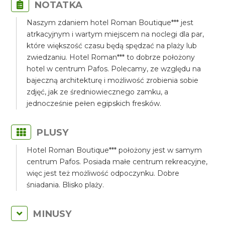
NOTATKA
Naszym zdaniem hotel Roman Boutique*** jest
atrkacyjnym i wartym miejscem na noclegi dla par,
które większość czasu będą spędzać na plaży lub
zwiedzaniu. Hotel Roman*** to dobrze położony
hotel w centrum Pafos. Polecamy, ze względu na
bajeczną architekturę i możliwość zrobienia sobie
zdjęć, jak ze średniowiecznego zamku, a
jednocześnie pełen egipskich fresków.
PLUSY
Hotel Roman Boutique*** położony jest w samym
centrum Pafos. Posiada małe centrum rekreacyjne,
więc jest też możliwość odpoczynku. Dobre
śniadania. Blisko plaży.
MINUSY