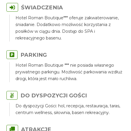
ŚWIADCZENIA
Hotel Roman Boutique*** oferuje zakwaterowanie,
śniadanie. Dodatkowo możliwość korzystania z
posiłków w ciągu dnia. Dostęp do SPA i
rekreacyjnego basenu.
PARKING
Hotel Roman Boutique *** nie posiada własnego
prywatnego parkingu. Możliwość parkowania wzdłuż
drogi, która jest mało ruchliwa.
DO DYSPOZYCJI GOŚCI
Do dyspozycji Gości: hol, recepcja, restauracja, taras,
centrum wellness, siłownia, basen rekreacyjny.
ATRAKCJE