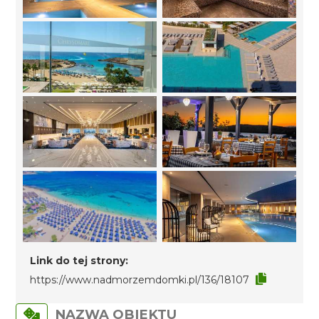
Link do tej strony:
https://www.nadmorzemdomki.pl/136/18107
NAZWA OBIEKTU