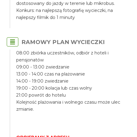
dostosowany do jazdy w terenie lub mikrobus.
Konkurs: na najlepszą fotografię wycieczki, na
najlepszy filmik do 1 minuty
RAMOWY PLAN WYCIECZKI
08:00 zbiórka uczestników, odbiór z hoteli i
pensjonatów
09:00 - 13:00 zwiedzanie
13:00 - 14:00 czas na plażowanie
14:00 - 19:00 zwiedzanie
19:00 - 20:00 kolacja lub czas wolny
21:00 powrót do hotelu
Kolejność plażowania i wolnego czasu może ulec
zmianie.