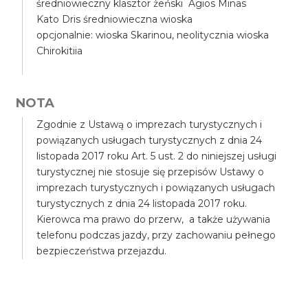
średniowieczny klasztor żeński Agios Minas
Kato Dris średniowieczna wioska
opcjonalnie: wioska Skarinou, neolitycznia wioska
Chirokitiia
NOTA
Zgodnie z Ustawą o imprezach turystycznych i
powiązanych usługach turystycznych z dnia 24
listopada 2017 roku Art. 5 ust. 2 do niniejszej usługi
turystycznej nie stosuje się przepisów Ustawy o
imprezach turystycznych i powiązanych usługach
turystycznych z dnia 24 listopada 2017 roku.
Kierowca ma prawo do przerw, a także używania
telefonu podczas jazdy, przy zachowaniu pełnego
bezpieczeństwa przejazdu.