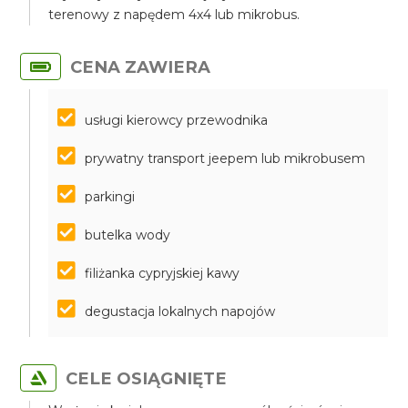
terenowy z napędem 4x4 lub mikrobus.
CENA ZAWIERA
usługi kierowcy przewodnika
prywatny transport jeepem lub mikrobusem
parkingi
butelka wody
filiżanka cypryjskiej kawy
degustacja lokalnych napojów
CELE OSIĄGNIĘTE