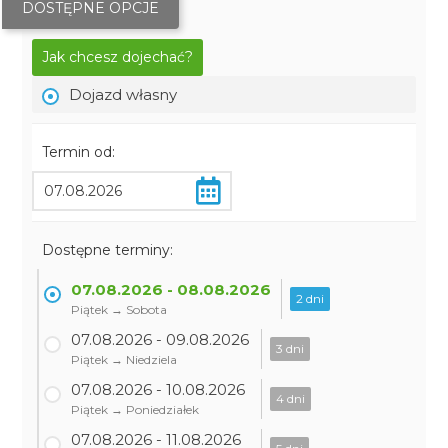
DOSTĘPNE OPCJE
Jak chcesz dojechać?
Dojazd własny
Termin od:
Dostępne terminy:
07.08.2026 - 08.08.2026
2 dni
Piątek → Sobota
07.08.2026 - 09.08.2026
3 dni
Piątek → Niedziela
07.08.2026 - 10.08.2026
4 dni
Piątek → Poniedziałek
07.08.2026 - 11.08.2026