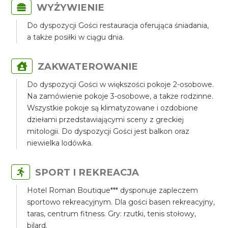
WYŻYWIENIE
Do dyspozycji Gości restauracja oferująca śniadania,
a także posiłki w ciągu dnia.
ZAKWATEROWANIE
Do dyspozycji Gości w większości pokoje 2-osobowe.
Na zamówienie pokoje 3-osobowe, a także rodzinne.
Wszystkie pokoje są klimatyzowane i ozdobione
dziełami przedstawiającymi sceny z greckiej
mitologii. Do dyspozycji Gości jest balkon oraz
niewielka lodówka.
SPORT I REKREACJA
Hotel Roman Boutique*** dysponuje zapleczem
sportowo rekreacyjnym. Dla gości basen rekreacyjny,
taras, centrum fitness. Gry: rzutki, tenis stołowy,
bilard.