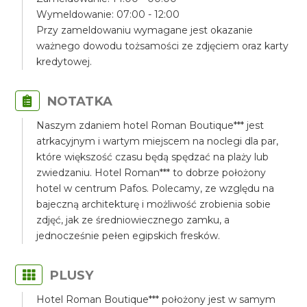
Wymeldowanie: 07:00 - 12:00
Przy zameldowaniu wymagane jest okazanie
ważnego dowodu tożsamości ze zdjęciem oraz karty
kredytowej.
NOTATKA
Naszym zdaniem hotel Roman Boutique*** jest
atrkacyjnym i wartym miejscem na noclegi dla par,
które większość czasu będą spędzać na plaży lub
zwiedzaniu. Hotel Roman*** to dobrze położony
hotel w centrum Pafos. Polecamy, ze względu na
bajeczną architekturę i możliwość zrobienia sobie
zdjęć, jak ze średniowiecznego zamku, a
jednocześnie pełen egipskich fresków.
PLUSY
Hotel Roman Boutique*** położony jest w samym