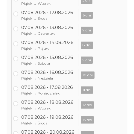
5 dni
Piątek → Wtorek
07.08.2026 - 12.08.2026
6 dni
Piątek → Środa
07.08.2026 - 13.08.2026
7 dni
Piątek → Czwartek
07.08.2026 - 14.08.2026
8 dni
Piątek → Piątek
07.08.2026 - 15.08.2026
9 dni
Piątek → Sobota
07.08.2026 - 16.08.2026
10 dni
Piątek → Niedziela
07.08.2026 - 17.08.2026
11 dni
Piątek → Poniedziałek
07.08.2026 - 18.08.2026
12 dni
Piątek → Wtorek
07.08.2026 - 19.08.2026
13 dni
Piątek → Środa
07.08.2026 - 20.08.2026