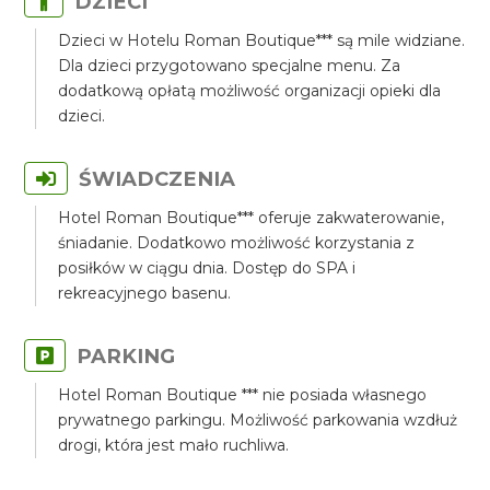
DZIECI
Dzieci w Hotelu Roman Boutique*** są mile widziane.
Dla dzieci przygotowano specjalne menu. Za
dodatkową opłatą możliwość organizacji opieki dla
dzieci.
ŚWIADCZENIA
Hotel Roman Boutique*** oferuje zakwaterowanie,
śniadanie. Dodatkowo możliwość korzystania z
posiłków w ciągu dnia. Dostęp do SPA i
rekreacyjnego basenu.
PARKING
Hotel Roman Boutique *** nie posiada własnego
prywatnego parkingu. Możliwość parkowania wzdłuż
drogi, która jest mało ruchliwa.