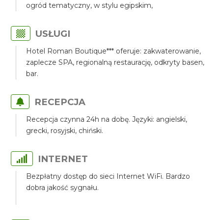
ogród tematyczny, w stylu egipskim,
USŁUGI
Hotel Roman Boutique*** oferuje: zakwaterowanie,
zaplecze SPA, regionalną restaurację, odkryty basen,
bar.
RECEPCJA
Recepcja czynna 24h na dobę. Języki: angielski,
grecki, rosyjski, chiński.
INTERNET
Bezpłatny dostęp do sieci Internet WiFi. Bardzo
dobra jakość sygnału.