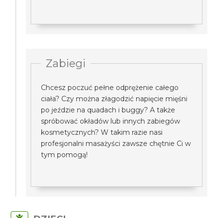
Zabiegi
Chcesz poczuć pełne odprężenie całego
ciała? Czy można złagodzić napięcie mięśni
po jeździe na quadach i buggy? A także
spróbować okładów lub innych zabiegów
kosmetycznych? W takim razie nasi
profesjonalni masażyści zawsze chętnie Ci w
tym pomogą!